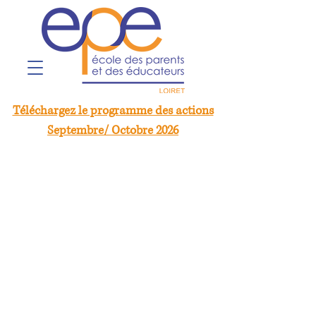
Téléchargez le programme des actions
Septembre/ Octobre 2026